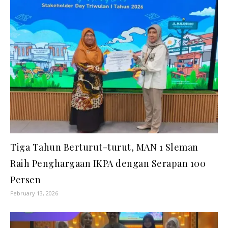
Tiga Tahun Berturut-turut, MAN 1 Sleman
Raih Penghargaan IKPA dengan Serapan 100
Persen
February 13, 2026