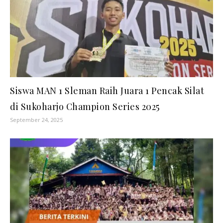
Siswa MAN 1 Sleman Raih Juara 1 Pencak Silat
di Sukoharjo Champion Series 2025
September 24, 2025