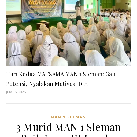
Hari Kedua MATSAMA MAN 1 Sleman: Gali
Potensi, Nyalakan Motivasi Diri
July 15, 2025
MAN 1 SLEMAN
3 Murid MAN 1 Sleman