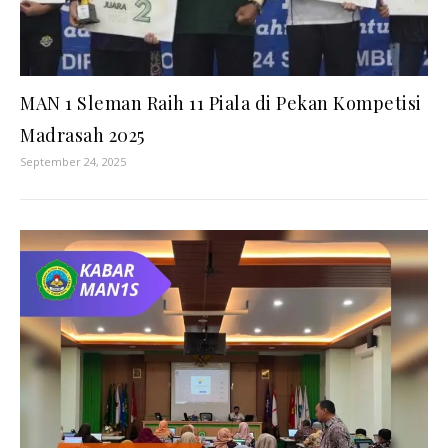
MAN 1 Sleman Raih 11 Piala di Pekan Kompetisi
Madrasah 2025
September 24, 2025