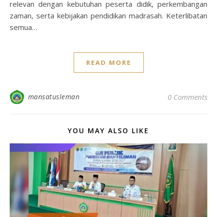
relevan dengan kebutuhan peserta didik, perkembangan
zaman, serta kebijakan pendidikan madrasah. Keterlibatan
semua…
READ MORE
mansatusleman
0 Comments
YOU MAY ALSO LIKE