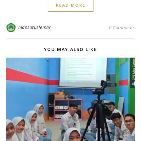
READ MORE
mansatusleman
0 Comments
YOU MAY ALSO LIKE