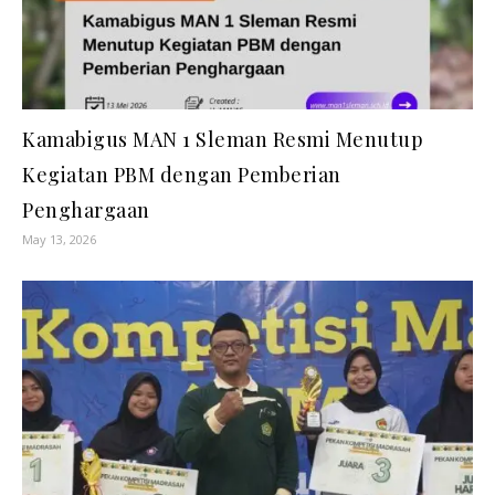
Kamabigus MAN 1 Sleman Resmi Menutup
Kegiatan PBM dengan Pemberian
Penghargaan
May 13, 2026