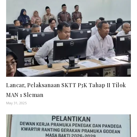
Lancar, Pelaksanaan SKTT P3K Tahap II Tilok
MAN 1 Sleman
May 31, 2025