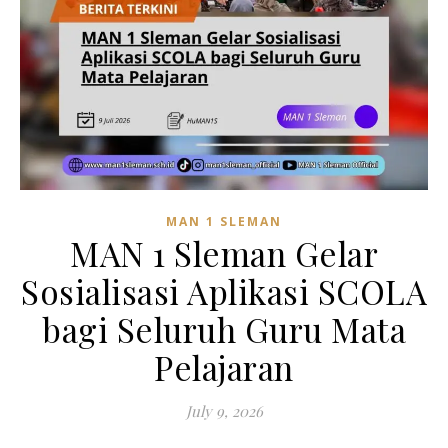
MAN 1 SLEMAN
MAN 1 Sleman Gelar
Sosialisasi Aplikasi SCOLA
bagi Seluruh Guru Mata
Pelajaran
July 9, 2026