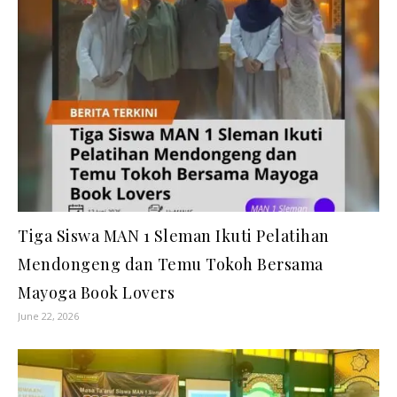
Tiga Siswa MAN 1 Sleman Ikuti Pelatihan
Mendongeng dan Temu Tokoh Bersama
Mayoga Book Lovers
June 22, 2026