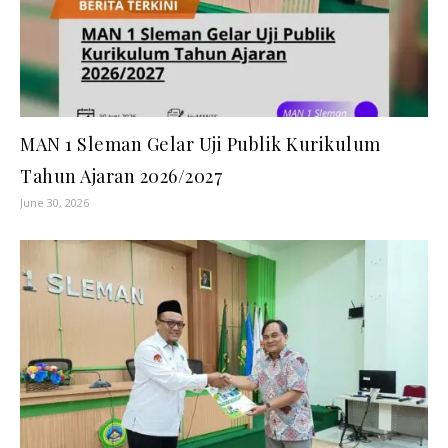
MAN 1 Sleman Gelar Uji Publik Kurikulum
Tahun Ajaran 2026/2027
June 30, 2026