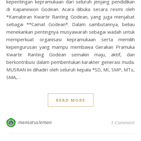
kepentingan kepramukaan dari seluruh jenjang pendidikan
di Kapanewon Godean. Acara dibuka secara resmi oleh
*Kamabiran Kwartir Ranting Godean, yang juga menjabat
sebagai **Camat Godean*. Dalam sambutannya, beliau
menekankan pentingnya musyawarah sebagai wadah untuk
memperkuat organisasi kepramukaan serta memilih
kepengurusan yang mampu membawa Gerakan Pramuka
Kwartir Ranting Godean semakin maju, aktif, dan
berkontribusi dalam pembentukan karakter generasi muda.
MUSRAN ini dihadiri oleh seluruh kepala *SD, MI, SMP, MTs,
SMA,…
READ MORE
mansatusleman
1 Comment