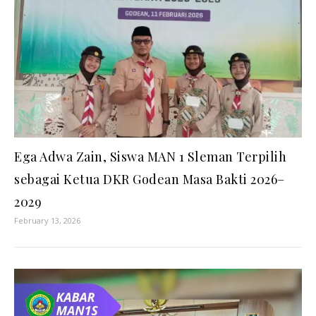
Ega Adwa Zain, Siswa MAN 1 Sleman Terpilih
sebagai Ketua DKR Godean Masa Bakti 2026–
2029
February 13, 2026