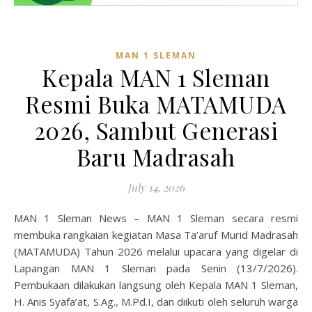
MAN 1 SLEMAN
Kepala MAN 1 Sleman
Resmi Buka MATAMUDA
2026, Sambut Generasi
Baru Madrasah
July 14, 2026
MAN 1 Sleman News – MAN 1 Sleman secara resmi
membuka rangkaian kegiatan Masa Ta’aruf Murid Madrasah
(MATAMUDA) Tahun 2026 melalui upacara yang digelar di
Lapangan MAN 1 Sleman pada Senin (13/7/2026).
Pembukaan dilakukan langsung oleh Kepala MAN 1 Sleman,
H. Anis Syafa’at, S.Ag., M.Pd.I, dan diikuti oleh seluruh warga