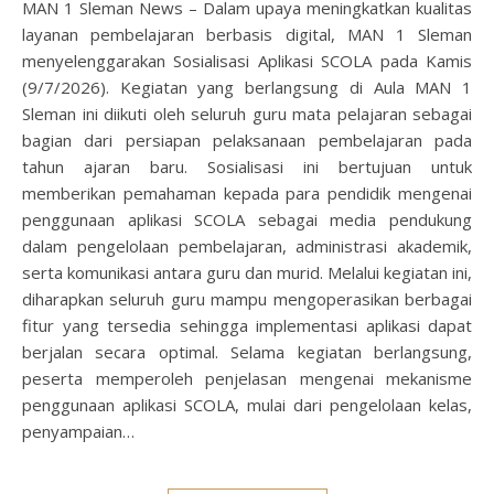
MAN 1 Sleman News – Dalam upaya meningkatkan kualitas
layanan pembelajaran berbasis digital, MAN 1 Sleman
menyelenggarakan Sosialisasi Aplikasi SCOLA pada Kamis
(9/7/2026). Kegiatan yang berlangsung di Aula MAN 1
Sleman ini diikuti oleh seluruh guru mata pelajaran sebagai
bagian dari persiapan pelaksanaan pembelajaran pada
tahun ajaran baru. Sosialisasi ini bertujuan untuk
memberikan pemahaman kepada para pendidik mengenai
penggunaan aplikasi SCOLA sebagai media pendukung
dalam pengelolaan pembelajaran, administrasi akademik,
serta komunikasi antara guru dan murid. Melalui kegiatan ini,
diharapkan seluruh guru mampu mengoperasikan berbagai
fitur yang tersedia sehingga implementasi aplikasi dapat
berjalan secara optimal. Selama kegiatan berlangsung,
peserta memperoleh penjelasan mengenai mekanisme
penggunaan aplikasi SCOLA, mulai dari pengelolaan kelas,
penyampaian…