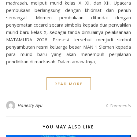
madrasah, meliputi murid kelas X, XI, dan XII. Upacara
pembukaan berlangsung dengan khidmat dan penuh
semangat. Momen pembukaan ditandai dengan
penyematan cocard secara simbolis kepada dua perwakilan
murid baru kelas X, sebagai tanda dimulainya pelaksanaan
MATAMUDA 2026. Prosesi tersebut menjadi simbol
penyambutan resmi keluarga besar MAN 1 Sleman kepada
para murid baru yang akan menempuh perjalanan
pendidikan di madrasah. Dalam amanatnya,…
READ MORE
Hanesty Ayu
0 Comments
YOU MAY ALSO LIKE