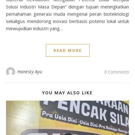
Solusi Industri Masa Depan” dengan tujuan meningkatkan
pemahaman generasi muda mengenai peran bioteknologi
sekaligus mendorong inovasi berbasis potensi lokal untuk
mewujudkan industri yang…
READ MORE
Hanesty Ayu
0 Comments
YOU MAY ALSO LIKE