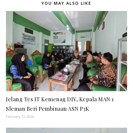
YOU MAY ALSO LIKE
Jelang Tes IT Kemenag DIY, Kepala MAN 1
Sleman Beri Pembinaan ASN P3K
February 13, 2026