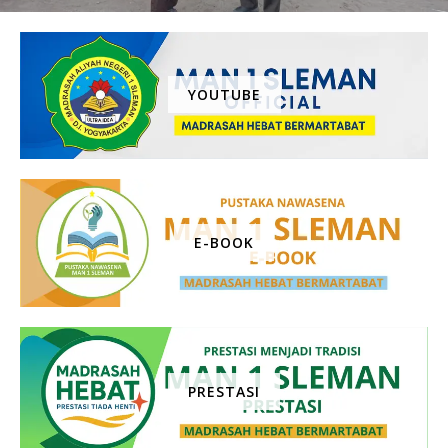
YOUTUBE
E-BOOK
PRESTASI