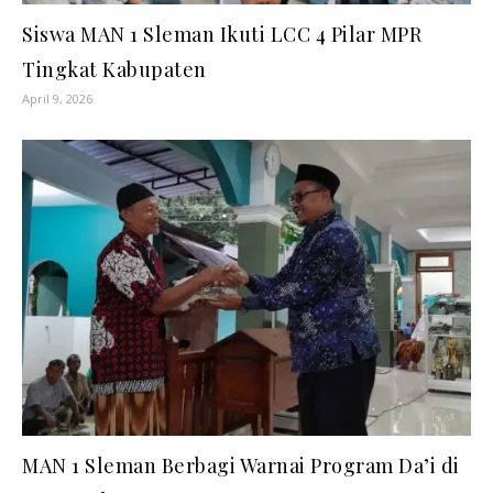
Siswa MAN 1 Sleman Ikuti LCC 4 Pilar MPR
Tingkat Kabupaten
April 9, 2026
MAN 1 Sleman Berbagi Warnai Program Da’i di