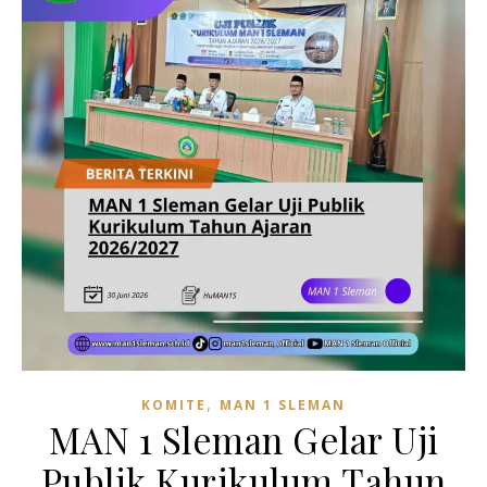
,
KOMITE
MAN 1 SLEMAN
MAN 1 Sleman Gelar Uji
Publik Kurikulum Tahun