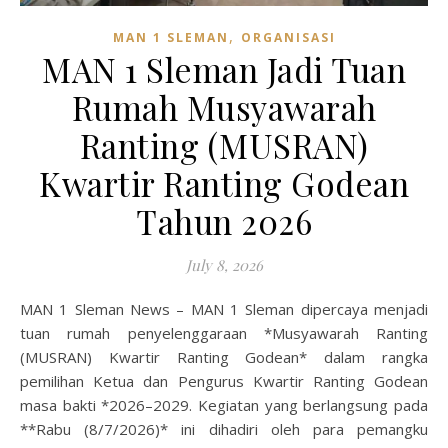
,
MAN 1 SLEMAN
ORGANISASI
MAN 1 Sleman Jadi Tuan
Rumah Musyawarah
Ranting (MUSRAN)
Kwartir Ranting Godean
Tahun 2026
July 8, 2026
MAN 1 Sleman News – MAN 1 Sleman dipercaya menjadi
tuan rumah penyelenggaraan *Musyawarah Ranting
(MUSRAN) Kwartir Ranting Godean* dalam rangka
pemilihan Ketua dan Pengurus Kwartir Ranting Godean
masa bakti *2026–2029. Kegiatan yang berlangsung pada
**Rabu (8/7/2026)* ini dihadiri oleh para pemangku