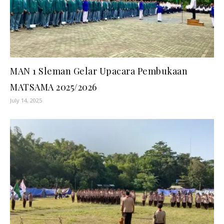
MAN 1 Sleman Gelar Upacara Pembukaan
MATSAMA 2025/2026
July 14, 2025