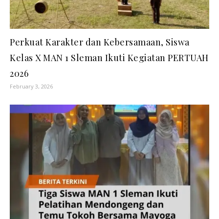
Perkuat Karakter dan Kebersamaan, Siswa
Kelas X MAN 1 Sleman Ikuti Kegiatan PERTUAH
2026
February 3, 2026