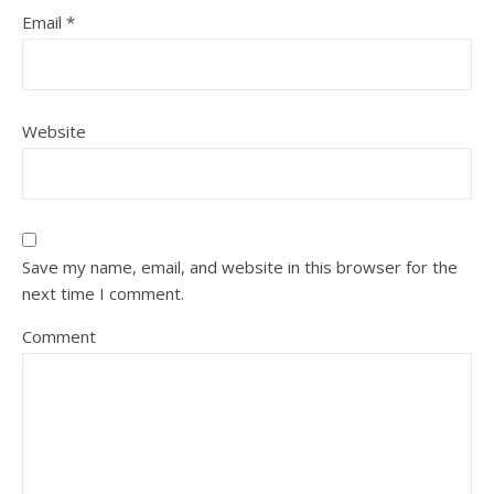
Email
*
Website
Save my name, email, and website in this browser for the
next time I comment.
Comment