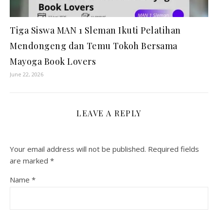
Tiga Siswa MAN 1 Sleman Ikuti Pelatihan
Mendongeng dan Temu Tokoh Bersama
Mayoga Book Lovers
June 22, 2026
LEAVE A REPLY
Your email address will not be published.
Required fields
are marked
*
Name
*