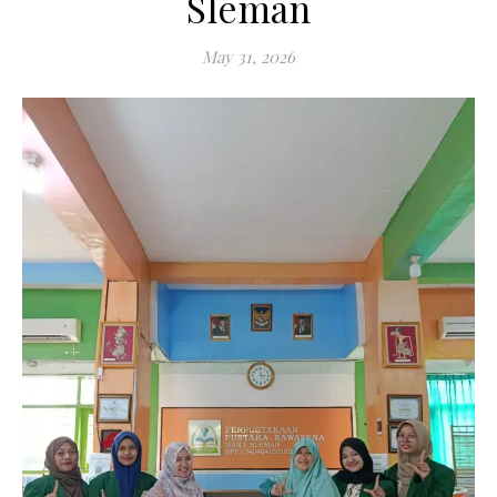
Sleman
May 31, 2026