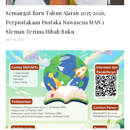
Semangat Baru Tahun Ajaran 2025/2026,
Perpustakaan Pustaka Nawasena MAN 1
Sleman Terima Hibah Buku
July 16, 2025