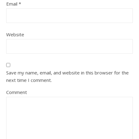
Email
*
Website
Save my name, email, and website in this browser for the
next time I comment.
Comment