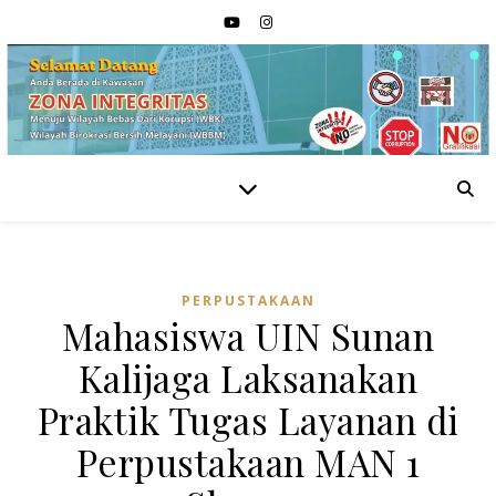
PERPUSTAKAAN
Mahasiswa UIN Sunan
Kalijaga Laksanakan
Praktik Tugas Layanan di
Perpustakaan MAN 1