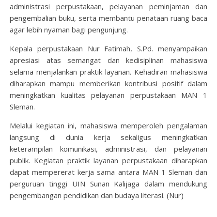
administrasi perpustakaan, pelayanan peminjaman dan
pengembalian buku, serta membantu penataan ruang baca
agar lebih nyaman bagi pengunjung.
Kepala perpustakaan Nur Fatimah, S.Pd. menyampaikan
apresiasi atas semangat dan kedisiplinan mahasiswa
selama menjalankan praktik layanan. Kehadiran mahasiswa
diharapkan mampu memberikan kontribusi positif dalam
meningkatkan kualitas pelayanan perpustakaan MAN 1
Sleman.
Melalui kegiatan ini, mahasiswa memperoleh pengalaman
langsung di dunia kerja sekaligus meningkatkan
keterampilan komunikasi, administrasi, dan pelayanan
publik. Kegiatan praktik layanan perpustakaan diharapkan
dapat mempererat kerja sama antara MAN 1 Sleman dan
perguruan tinggi UIN Sunan Kalijaga dalam mendukung
pengembangan pendidikan dan budaya literasi. (Nur)