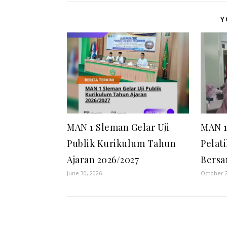
Y
MAN 1 Sleman Gelar Uji
MAN 1
Publik Kurikulum Tahun
Pelat
Ajaran 2026/2027
Bersa
June 30, 2026
October 2