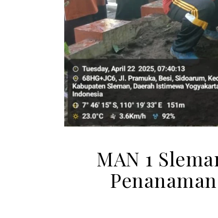
MAN 1 Slema
Penanaman 