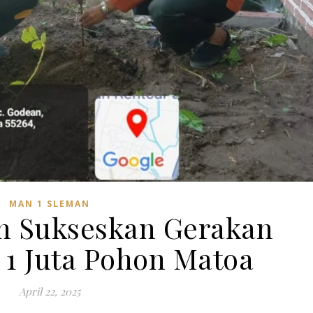
MAN 1 SLEMAN
n Sukseskan Gerakan
1 Juta Pohon Matoa
April 22, 2025