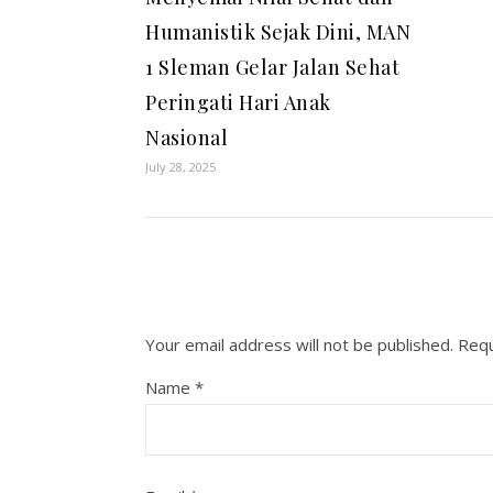
Humanistik Sejak Dini, MAN
1 Sleman Gelar Jalan Sehat
Peringati Hari Anak
Nasional
July 28, 2025
Your email address will not be published.
Requ
Name
*