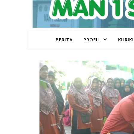
BERITA
PROFIL
KURIK