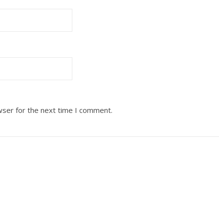
wser for the next time I comment.