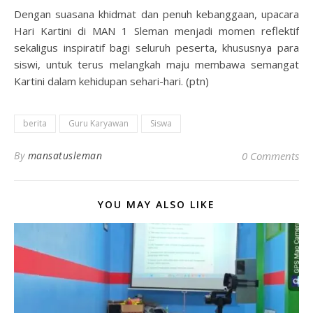
Dengan suasana khidmat dan penuh kebanggaan, upacara
Hari Kartini di MAN 1 Sleman menjadi momen reflektif
sekaligus inspiratif bagi seluruh peserta, khususnya para
siswi, untuk terus melangkah maju membawa semangat
Kartini dalam kehidupan sehari-hari. (ptn)
berita
Guru Karyawan
Siswa
By
mansatusleman
0 Comments
YOU MAY ALSO LIKE