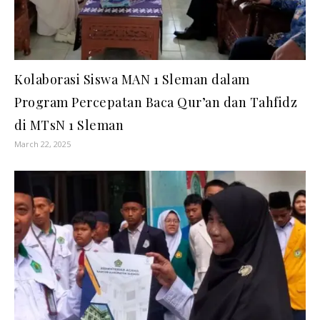
Kolaborasi Siswa MAN 1 Sleman dalam
Program Percepatan Baca Qur’an dan Tahfidz
di MTsN 1 Sleman
March 22, 2025