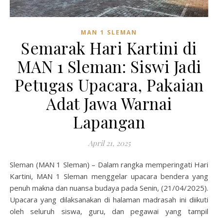
MAN 1 SLEMAN
Semarak Hari Kartini di
MAN 1 Sleman: Siswi Jadi
Petugas Upacara, Pakaian
Adat Jawa Warnai
Lapangan
April 21, 2025
Sleman (MAN 1 Sleman) – Dalam rangka memperingati Hari
Kartini, MAN 1 Sleman menggelar upacara bendera yang
penuh makna dan nuansa budaya pada Senin, (21/04/2025).
Upacara yang dilaksanakan di halaman madrasah ini diikuti
oleh seluruh siswa, guru, dan pegawai yang tampil