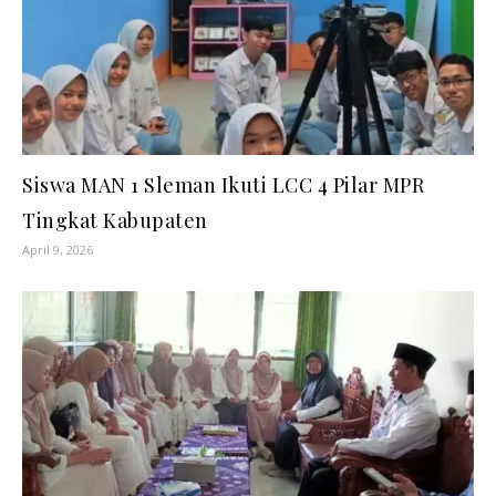
Siswa MAN 1 Sleman Ikuti LCC 4 Pilar MPR
Tingkat Kabupaten
April 9, 2026