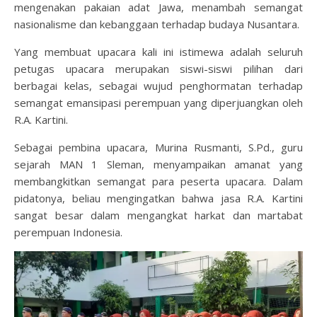
mengenakan pakaian adat Jawa, menambah semangat
nasionalisme dan kebanggaan terhadap budaya Nusantara.
Yang membuat upacara kali ini istimewa adalah seluruh
petugas upacara merupakan siswi-siswi pilihan dari
berbagai kelas, sebagai wujud penghormatan terhadap
semangat emansipasi perempuan yang diperjuangkan oleh
R.A. Kartini.
Sebagai pembina upacara, Murina Rusmanti, S.Pd., guru
sejarah MAN 1 Sleman, menyampaikan amanat yang
membangkitkan semangat para peserta upacara. Dalam
pidatonya, beliau mengingatkan bahwa jasa R.A. Kartini
sangat besar dalam mengangkat harkat dan martabat
perempuan Indonesia.