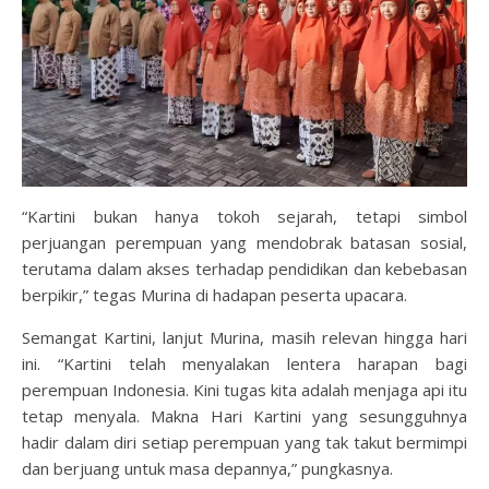
“Kartini bukan hanya tokoh sejarah, tetapi simbol
perjuangan perempuan yang mendobrak batasan sosial,
terutama dalam akses terhadap pendidikan dan kebebasan
berpikir,” tegas Murina di hadapan peserta upacara.
Semangat Kartini, lanjut Murina, masih relevan hingga hari
ini. “Kartini telah menyalakan lentera harapan bagi
perempuan Indonesia. Kini tugas kita adalah menjaga api itu
tetap menyala. Makna Hari Kartini yang sesungguhnya
hadir dalam diri setiap perempuan yang tak takut bermimpi
dan berjuang untuk masa depannya,” pungkasnya.