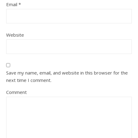
Email
*
Website
Save my name, email, and website in this browser for the
next time I comment.
Comment