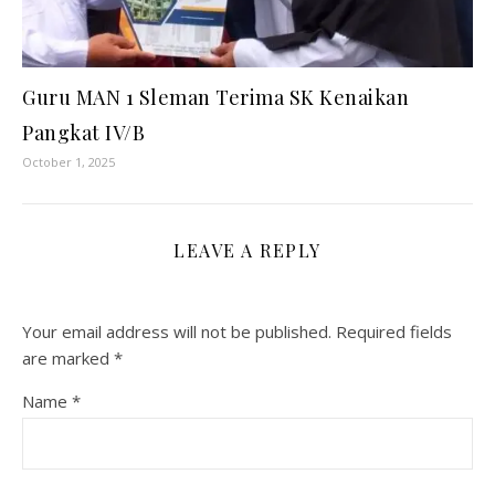
Guru MAN 1 Sleman Terima SK Kenaikan
Pangkat IV/B
October 1, 2025
LEAVE A REPLY
Your email address will not be published.
Required fields
are marked
*
Name
*